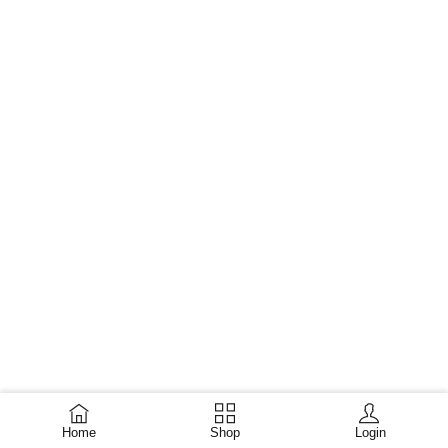
Home
Shop
Login