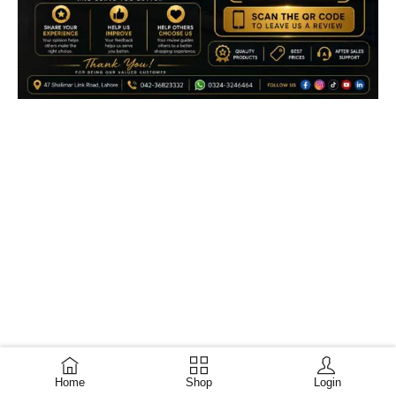
Home
Shop
Login